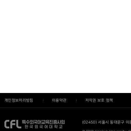
개인정보처리방침
이용약관
저작권 보호 정책
(02450) 서울시 동대문구 이문로