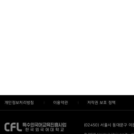
개인정보처리방침
이용약관
저작권 보호 정책
(02450) 서울시 동대문구 이문로