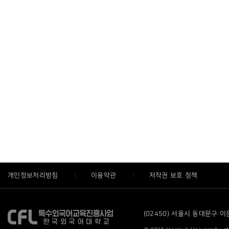
개인정보처리방침
이용약관
저작권 보호 정책
(02450) 서울시 동대문구 이문로