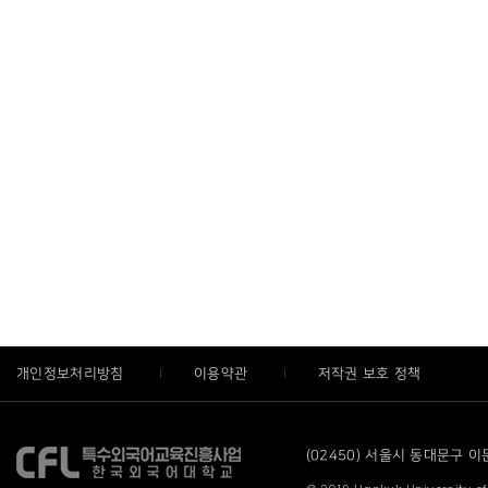
개인정보처리방침
이용약관
저작권 보호 정책
(02450) 서울시 동대문구 이문로