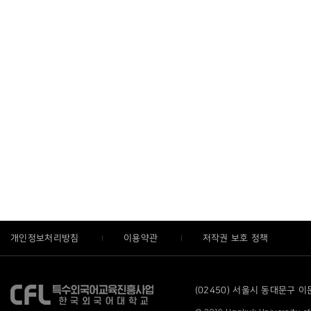
개인정보처리방침
이용약관
저작권 보호 정책
(02450) 서울시 동대문구 이문로