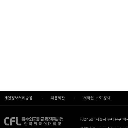
개인정보처리방침
이용약관
저작권 보호 정책
(02450) 서울시 동대문구 이문로