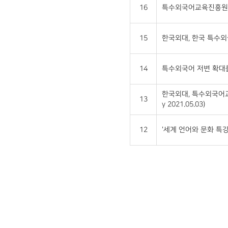
16
특수외국어교육진흥원, 경찰
15
한국외대, 한국 특수외국어
14
특수외국어 저변 확대를 
한국외대, 특수외국어교
13
y 2021.05.03)
12
'세계 언어와 문화 특강 주간