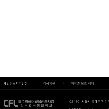
개인정보처리방침
이용약관
저작권 보호 정책
(02450) 서울시 동대문구 이문로