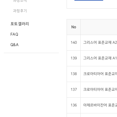
과정소식
과정후기
포토갤러리
No
FAQ
140
그리스어 표준교재 A2 (
Q&A
139
그리스어 표준교재 A1 (
138
크로아티아어 표준교재 A
137
크로아티아어 표준교재 A
136
아제르바이잔어 표준교재 