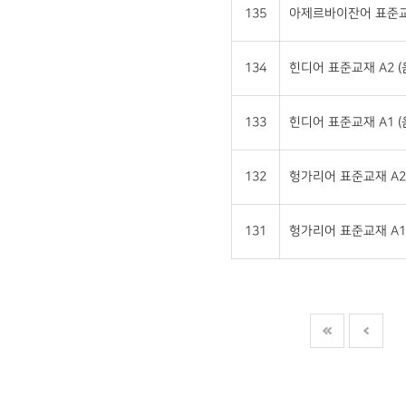
135
아제르바이잔어 표준교재 
134
힌디어 표준교재 A2 
133
힌디어 표준교재 A1 
132
헝가리어 표준교재 A2
131
헝가리어 표준교재 A1