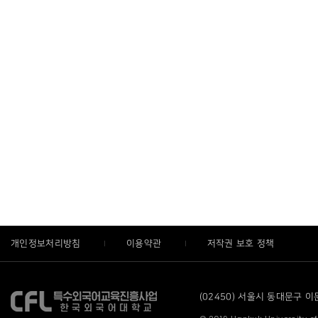
개인정보처리방침
이용약관
저작권 보호 정책
(02450) 서울시 동대문구 이문로