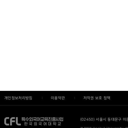
개인정보처리방침
이용약관
저작권 보호 정책
(02450) 서울시 동대문구 이문로