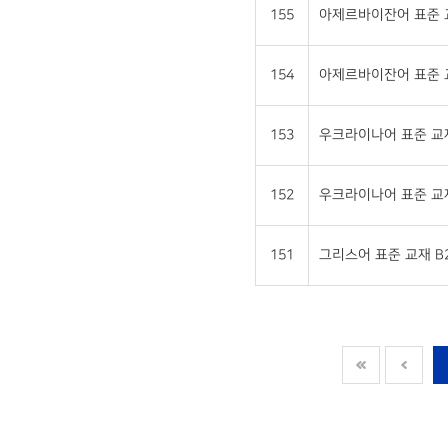
155
아제르바이잔어 표준 교재
154
아제르바이잔어 표준 교재
153
우크라이나어 표준 교재 
152
우크라이나어 표준 교재 
151
그리스어 표준 교재 B2 