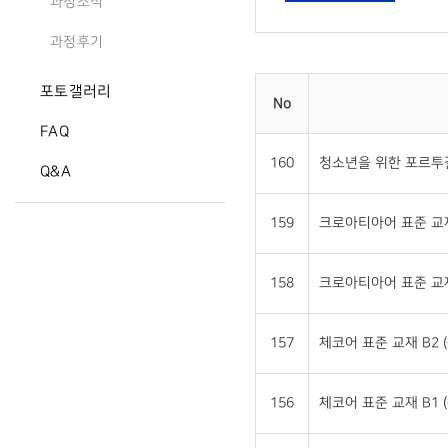
과정소식
과정후기
포토갤러리
No
FAQ
160
청소년을 위한 포르투갈
Q&A
159
크로아티아어 표준 교재 
158
크로아티아어 표준 교재 
157
체코어 표준 교재 B2 (
156
체코어 표준 교재 B1 (