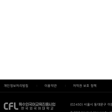
개인정보처리방침
이용약관
저작권 보호 정책
(02450) 서울시 동대문구 이문로