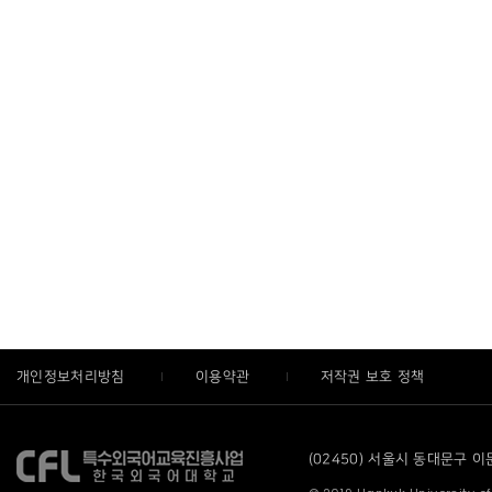
개인정보처리방침
이용약관
저작권 보호 정책
(02450) 서울시 동대문구 이문로