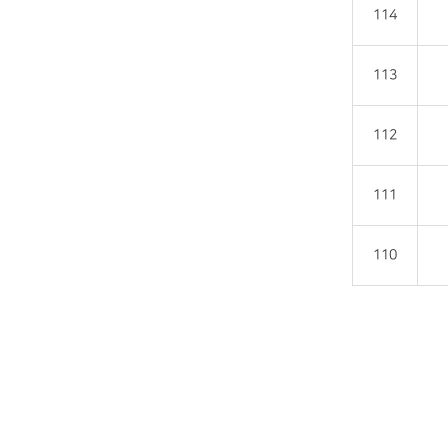
114
113
112
111
110