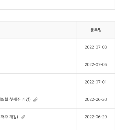
등록일
2022-07-08
2022-07-06
2022-07-01
(8월 첫째주 개강)
2022-06-30
첫째주 개강)
2022-06-29