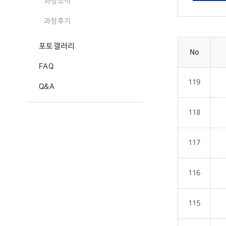
과정소식
과정후기
포토갤러리
No
FAQ
119
Q&A
118
117
116
115