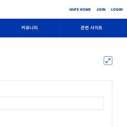
HUFS HOME
JOIN
LOGIN
커뮤니티
관련 사이트