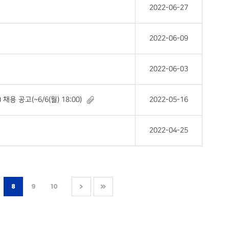
2022-06-27
2022-06-09
2022-06-03
공고(~6/6(월) 18:00)
2022-05-16
2022-04-25
8
9
10