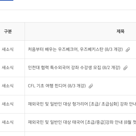
구분
제목
새소식
처음부터 배우는 우즈베크어, 우즈베키스탄 (8/3 개강)
새소식
인천대 협력 특수외국어 강좌 수강생 모집 (8/2 개강)
새소식
CFL 기초 여행 힌디어 (8/3 개강)
새소식
재외국민 및 일반인 대상 헝가리어 [초급/ 초급심화] 강좌 안내
새소식
재외국민 및 일반인 대상 태국어 [초급/중급]강좌 안내 (8월 