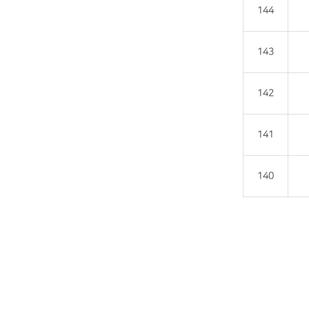
144
143
142
141
140