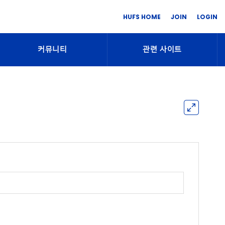
HUFS HOME
JOIN
LOGIN
커뮤니티
관련 사이트