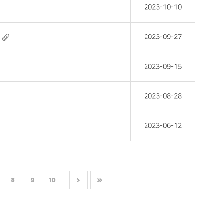
2023-10-10
2023-09-27
2023-09-15
2023-08-28
2023-06-12
8
9
10