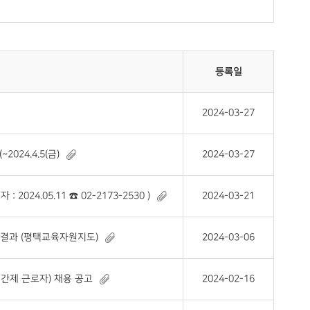
등록일
2024-03-27
24.4.5(금)
2024-03-27
024.05.11 ☎ 02-2173-2530 )
2024-03-21
 결과 (평택교육자원지도)
2024-03-06
간제 근로자) 채용 공고
2024-02-16