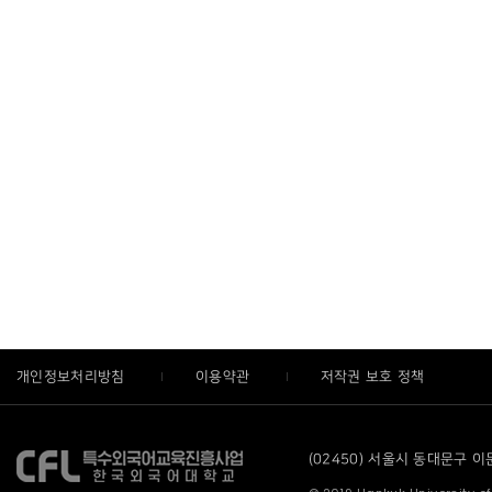
개인정보처리방침
이용약관
저작권 보호 정책
(02450) 서울시 동대문구 이문로