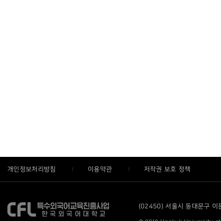
개인정보처리방침
이용약관
저작권 보호 정책
(02450) 서울시 동대문구 이문로