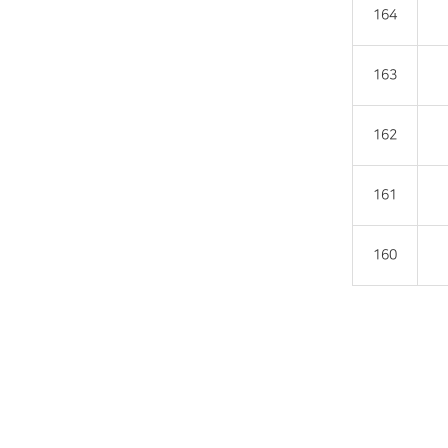
164
163
162
161
160