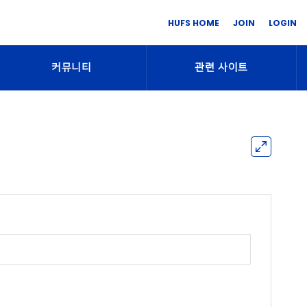
HUFS HOME
JOIN
LOGIN
커뮤니티
관련 사이트