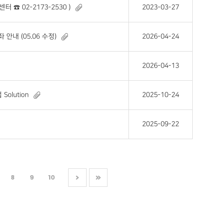
☎ 02-2173-2530 )
2023-03-27
안내 (05.06 수정)
2026-04-24
2026-04-13
olution
2025-10-24
2025-09-22
8
9
10