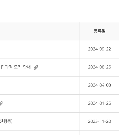
등록일
2024-09-22
" 과정 모집 안내
2024-08-26
2024-04-08
2024-01-26
 진행중)
2023-11-20