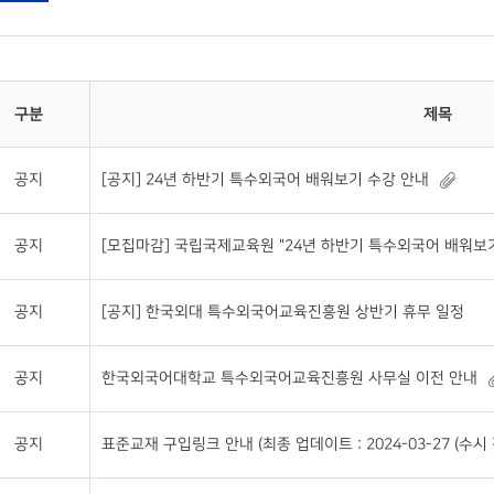
구분
제목
공지
[공지] 24년 하반기 특수외국어 배워보기 수강 안내
공지
[모집마감] 국립국제교육원 "24년 하반기 특수외국어 배워보기
공지
[공지] 한국외대 특수외국어교육진흥원 상반기 휴무 일정
공지
한국외국어대학교 특수외국어교육진흥원 사무실 이전 안내
공지
표준교재 구입링크 안내 (최종 업데이트 : 2024-03-27 (수시