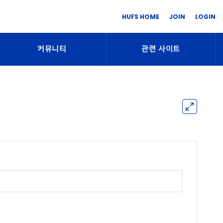
HUFS HOME
JOIN
LOGIN
커뮤니티
관련 사이트