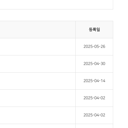
등록일
2025-05-26
2025-04-30
2025-04-14
2025-04-02
2025-04-02