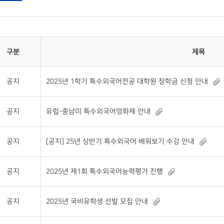
구분
제목
공지
2025년 1학기 특수외국어전공 대학원 장학금 신청 안내
공지
유럽-중남미 특수외국어영화제 안내
공지
[공지] 25년 상반기 특수외국어 배워보기 수강 안내
공지
2025년 제1회 특수외국어능력평가 진행
공지
2025년 국비유학생 선발 모집 안내