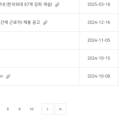
내 (한국외대 87개 강좌 개설)
2025-03-18
간제 근로자) 채용 공고
2024-12-16
2024-11-05
2024-10-15
on
2024-10-08
8
9
10