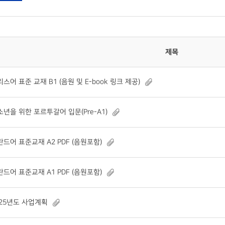
제목
스어 표준 교재 B1 (음원 및 E-book 링크 제공)
소년을 위한 포르투갈어 입문(Pre-A1)
란드어 표준교재 A2 PDF (음원포함)
란드어 표준교재 A1 PDF (음원포함)
025년도 사업계획