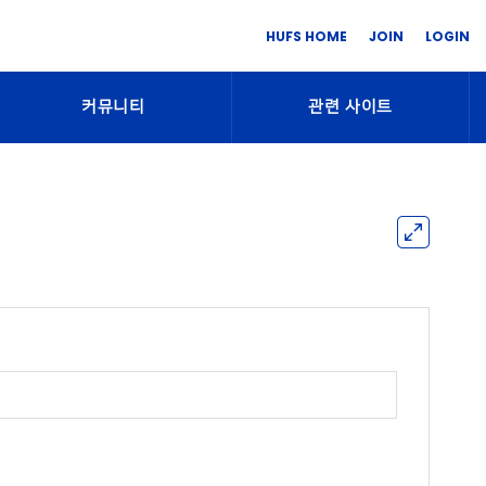
HUFS HOME
JOIN
LOGIN
커뮤니티
관련 사이트