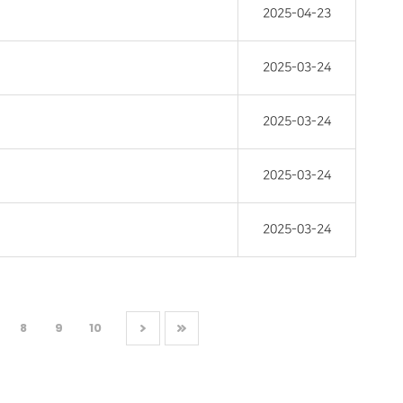
2025-04-23
2025-03-24
2025-03-24
2025-03-24
2025-03-24
8
9
10