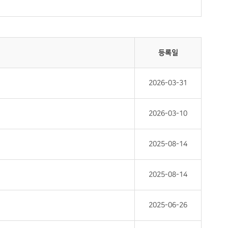
등록일
2026-03-31
2026-03-10
2025-08-14
2025-08-14
2025-06-26