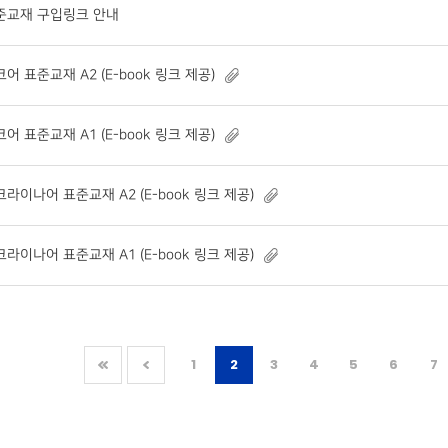
준교재 구입링크 안내
어 표준교재 A2 (E-book 링크 제공)
어 표준교재 A1 (E-book 링크 제공)
라이나어 표준교재 A2 (E-book 링크 제공)
라이나어 표준교재 A1 (E-book 링크 제공)
1
2
3
4
5
6
7