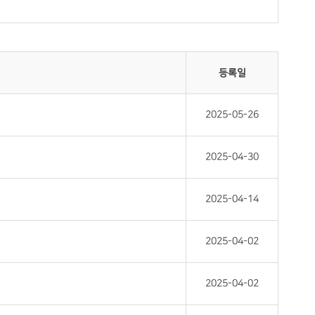
등록일
2025-05-26
2025-04-30
2025-04-14
2025-04-02
2025-04-02