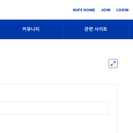
HUFS HOME
JOIN
LOGIN
커뮤니티
관련 사이트