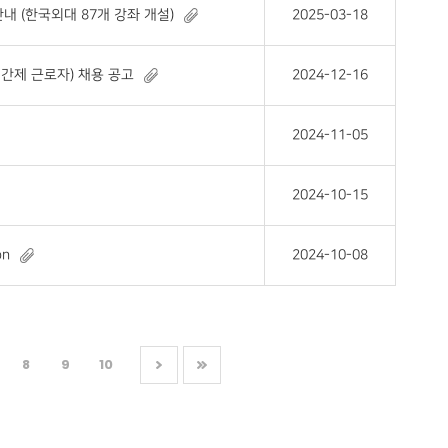
내 (한국외대 87개 강좌 개설)
2025-03-18
간제 근로자) 채용 공고
2024-12-16
2024-11-05
2024-10-15
on
2024-10-08
8
9
10