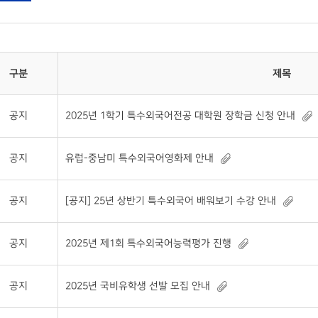
구분
제목
공지
2025년 1학기 특수외국어전공 대학원 장학금 신청 안내
공지
유럽-중남미 특수외국어영화제 안내
공지
[공지] 25년 상반기 특수외국어 배워보기 수강 안내
공지
2025년 제1회 특수외국어능력평가 진행
공지
2025년 국비유학생 선발 모집 안내