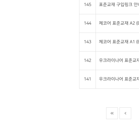
145
표준교재 구입링크 안
144
체코어 표준교재 A2 (E
143
체코어 표준교재 A1 (E
142
우크라이나어 표준교재 A
141
우크라이나어 표준교재 A