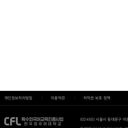
개인정보처리방침
이용약관
저작권 보호 정책
(02450) 서울시 동대문구 이문로