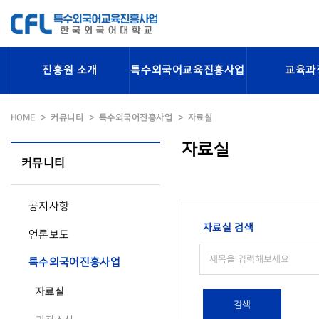
진흥원 소개
특수외국어교육진흥사업
교육과
HOME
커뮤니티
특수외국어진흥사업
자료실
자료실
커뮤니티
공지사항
자료실 검색
언론보도
특수외국어진흥사업
자료실
검색