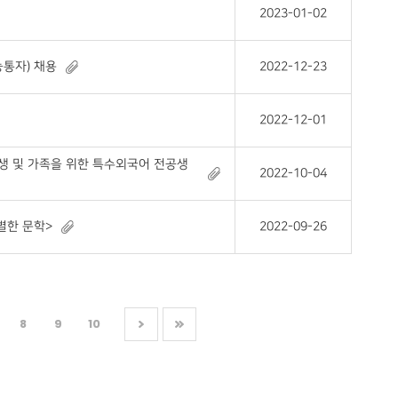
2023-01-02
통자) 채용
2022-12-23
2022-12-01
생 및 가족을 위한 특수외국어 전공생
2022-10-04
별한 문학>
2022-09-26
8
9
10