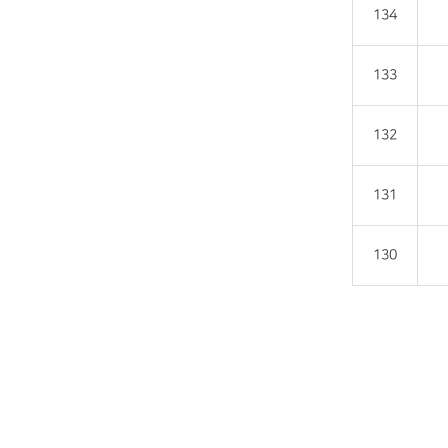
134
133
132
131
130