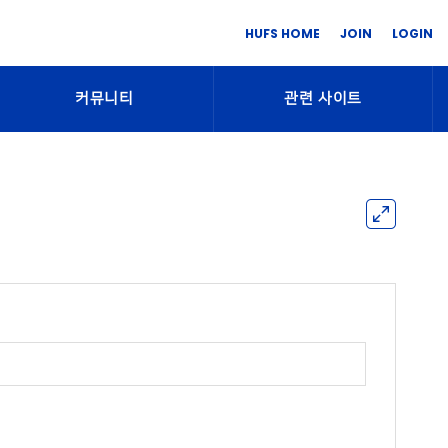
HUFS HOME
JOIN
LOGIN
커뮤니티
관련 사이트