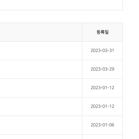
등록일
2023-03-31
2023-03-29
2023-01-12
2023-01-12
2023-01-06