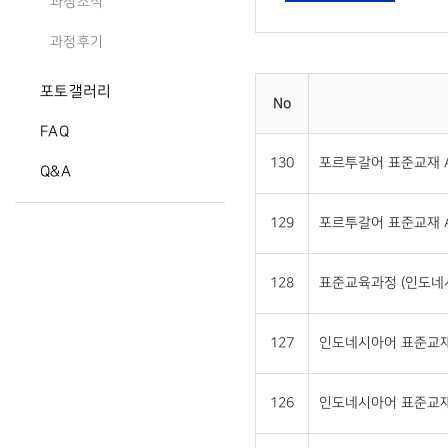
과정소식
과정후기
포토갤러리
No
FAQ
130
포르투갈어 표준교재 A
Q&A
129
포르투갈어 표준교재 A
128
표준교육과정 (인도네
127
인도네시아어 표준교재 
126
인도네시아어 표준교재 