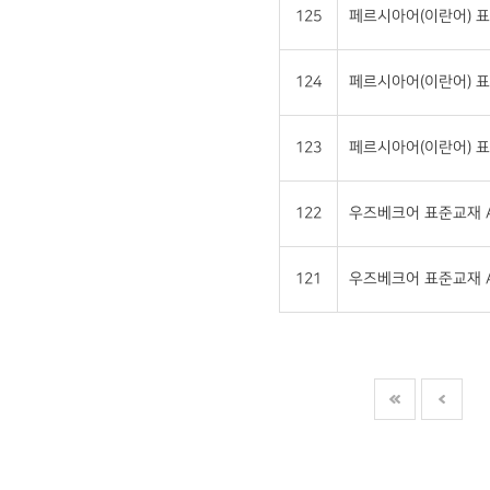
125
페르시아어(이란어) 표
124
페르시아어(이란어) 표
123
페르시아어(이란어) 표
122
우즈베크어 표준교재 A
121
우즈베크어 표준교재 A