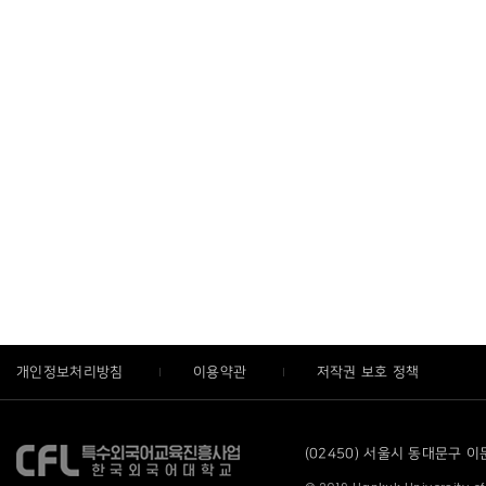
개인정보처리방침
이용약관
저작권 보호 정책
(02450) 서울시 동대문구 이문로