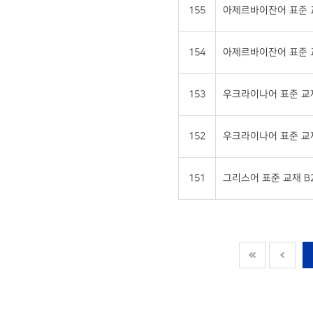
155
아제르바이잔어 표준 교재
154
아제르바이잔어 표준 교재
153
우크라이나어 표준 교재 
152
우크라이나어 표준 교재 
151
그리스어 표준 교재 B2 