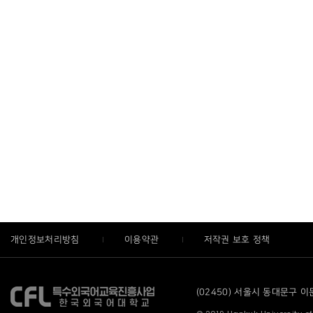
개인정보처리방침
이용약관
저작권 보호 정책
(02450) 서울시 동대문구 이문로