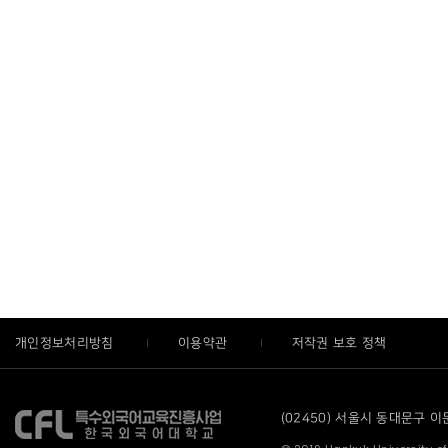
개인정보처리방침
이용약관
저작권 보호 정책
(02450) 서울시 동대문구 이문로