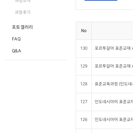
과정소식
과정후기
포토갤러리
No
FAQ
130
포르투갈어 표준교재 A
Q&A
129
포르투갈어 표준교재 A
128
표준교육과정 (인도네
127
인도네시아어 표준교재 
126
인도네시아어 표준교재 