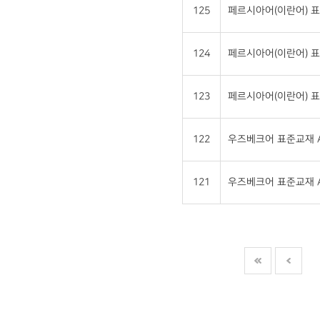
125
페르시아어(이란어) 표
124
페르시아어(이란어) 표
123
페르시아어(이란어) 표
122
우즈베크어 표준교재 A
121
우즈베크어 표준교재 A