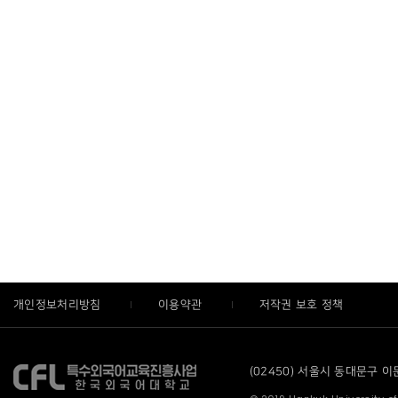
개인정보처리방침
이용약관
저작권 보호 정책
(02450) 서울시 동대문구 이문로