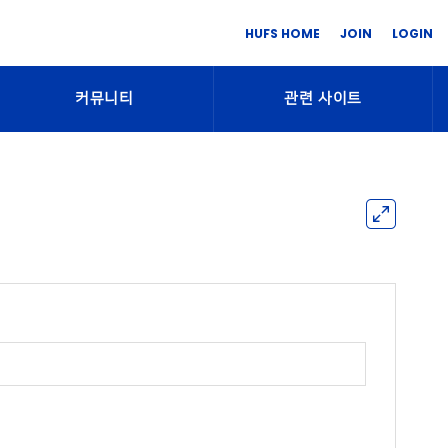
HUFS HOME
JOIN
LOGIN
커뮤니티
관련 사이트