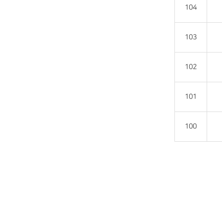
104
103
102
101
100