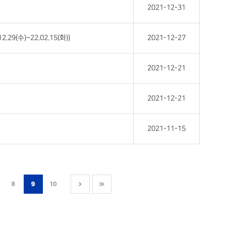
2021-12-31
(수)~22.02.15(화))
2021-12-27
2021-12-21
2021-12-21
2021-11-15
8
9
10