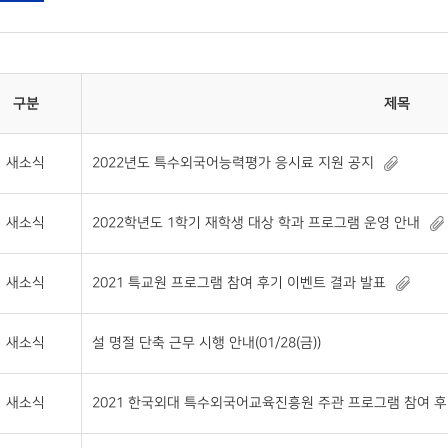
구분
제목
새소식
2022년도 특수외국어능력평가 응시료 지원 공지
새소식
2022학년도 1학기 재학생 대상 학과 프로그램 운영 안내
새소식
2021 특교원 프로그램 참여 후기 이벤트 결과 발표
새소식
설 명절 단축 근무 시행 안내(01/28(금))
새소식
2021 한국외대 특수외국어교육진흥원 주관 프로그램 참여 