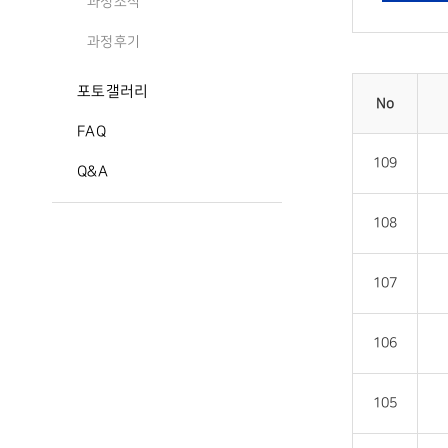
과정소식
과정후기
포토갤러리
No
FAQ
109
Q&A
108
107
106
105