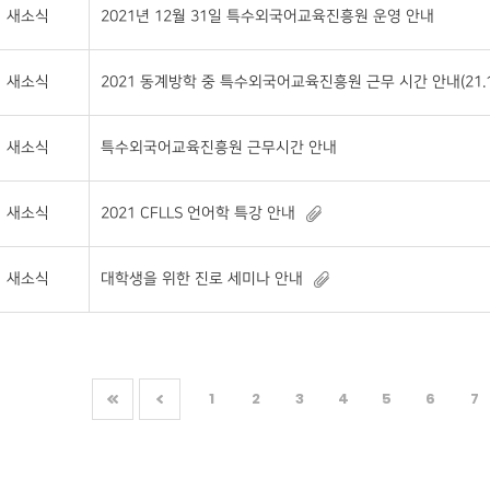
새소식
2021년 12월 31일 특수외국어교육진흥원 운영 안내
새소식
2021 동계방학 중 특수외국어교육진흥원 근무 시간 안내(21.12.29
새소식
특수외국어교육진흥원 근무시간 안내
새소식
2021 CFLLS 언어학 특강 안내
새소식
대학생을 위한 진로 세미나 안내
1
2
3
4
5
6
7