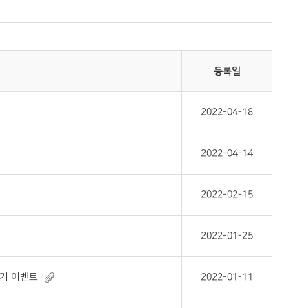
등록일
2022-04-18
2022-04-14
2022-02-15
2022-01-25
후기 이벤트
2022-01-11