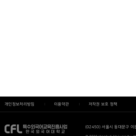
개인정보처리방침
이용약관
저작권 보호 정책
(02450) 서울시 동대문구 이문로