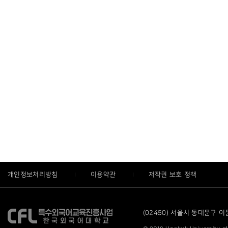
개인정보처리방침
이용약관
저작권 보호 정책
(02450) 서울시 동대문구 이문로