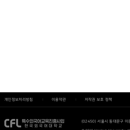
개인정보처리방침
이용약관
저작권 보호 정책
(02450) 서울시 동대문구 이문로