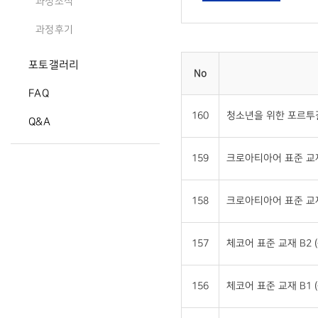
과정소식
과정후기
포토갤러리
No
FAQ
160
청소년을 위한 포르투갈
Q&A
159
크로아티아어 표준 교재 
158
크로아티아어 표준 교재 
157
체코어 표준 교재 B2 (
156
체코어 표준 교재 B1 (