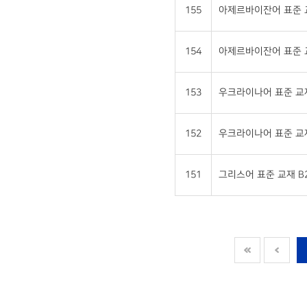
155
아제르바이잔어 표준 교재
154
아제르바이잔어 표준 교재
153
우크라이나어 표준 교재 
152
우크라이나어 표준 교재 
151
그리스어 표준 교재 B2 