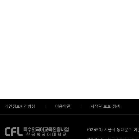
개인정보처리방침
이용약관
저작권 보호 정책
(02450) 서울시 동대문구 이문로