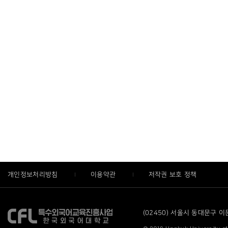
개인정보처리방침
이용약관
저작권 보호 정책
(02450) 서울시 동대문구 이문로