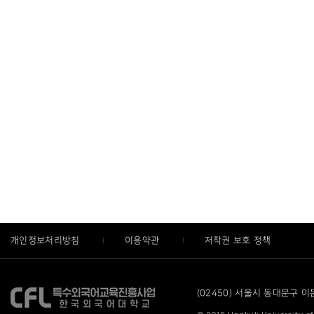
개인정보처리방침
이용약관
저작권 보호 정책
(02450) 서울시 동대문구 이문로