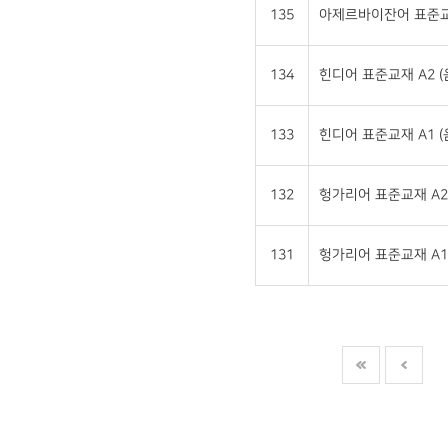
135
아제르바이잔어 표준교재 
134
힌디어 표준교재 A2 
133
힌디어 표준교재 A1 
132
헝가리어 표준교재 A2
131
헝가리어 표준교재 A1