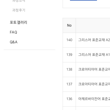
과정소식
과정후기
포토갤러리
No
FAQ
140
그리스어 표준교재 A2 (
Q&A
139
그리스어 표준교재 A1 (
138
크로아티아어 표준교재 A
137
크로아티아어 표준교재 A
136
아제르바이잔어 표준교재 