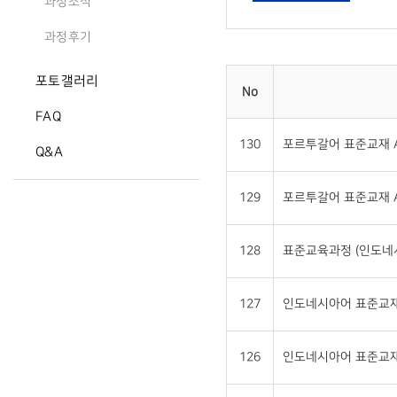
과정소식
과정후기
포토갤러리
No
FAQ
130
포르투갈어 표준교재 A
Q&A
129
포르투갈어 표준교재 A
128
표준교육과정 (인도네
127
인도네시아어 표준교재 
126
인도네시아어 표준교재 