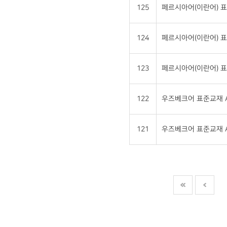
125
페르시아어(이란어) 표
124
페르시아어(이란어) 표
123
페르시아어(이란어) 표
122
우즈베크어 표준교재 A
121
우즈베크어 표준교재 A