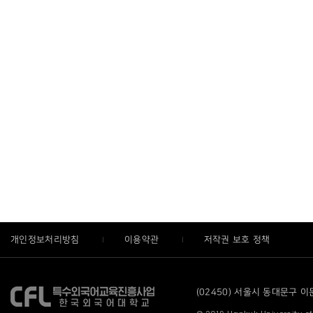
개인정보처리방침
이용약관
저작권 보호 정책
(02450) 서울시 동대문구 이문로