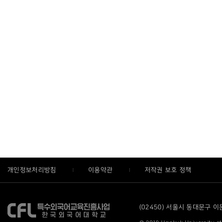
개인정보처리방침
이용약관
저작권 보호 정책
(02450) 서울시 동대문구 이문로