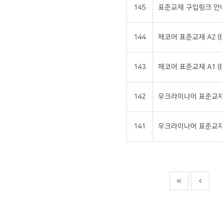
145
표준교재 구입링크 안
144
체코어 표준교재 A2 (E
143
체코어 표준교재 A1 (E
142
우크라이나어 표준교재 A
141
우크라이나어 표준교재 A