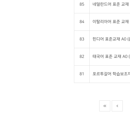
85
네덜란드어 표준 교재 
84
이탈리아어 표준 교재 
83
힌디어 표준교재 A0 
82
태국어 표준 교재 A0 
81
포르투갈어 학습보조자