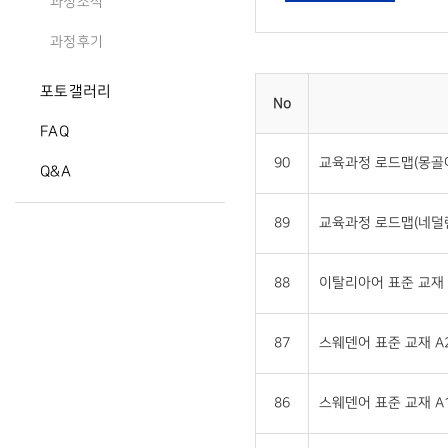
과정소식
과정후기
포토갤러리
No
FAQ
90
교육과정 로드맵(몽골
Q&A
89
교육과정 로드맵(네덜
88
이탈리아어 표준 교재 
87
스웨덴어 표준 교재 A2
86
스웨덴어 표준 교재 A1