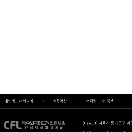
개인정보처리방침
이용약관
저작권 보호 정책
(02450) 서울시 동대문구 이문로