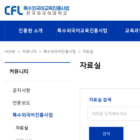
진흥원 소개
특수외국어교육진흥사업
교육과
HOME
커뮤니티
특수외국어진흥사업
자료실
자료실
커뮤니티
공지사항
자료실 검색
언론보도
특수외국어진흥사업
자료실
검색