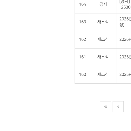
[공지]
164
공지
-2530 
2026
163
새소식
정)
162
새소식
202
161
새소식
2025
160
새소식
202