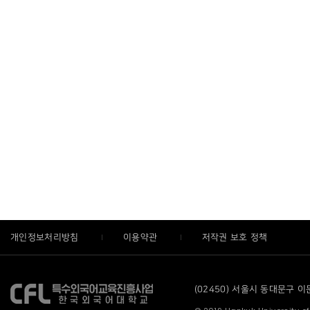
개인정보처리방침
이용약관
저작권 보호 정책
(02450) 서울시 동대문구 이문로