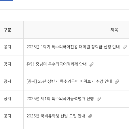
구분
제목
공지
2025년 1학기 특수외국어전공 대학원 장학금 신청 안내
공지
유럽-중남미 특수외국어영화제 안내
공지
[공지] 25년 상반기 특수외국어 배워보기 수강 안내
공지
2025년 제1회 특수외국어능력평가 진행
공지
2025년 국비유학생 선발 모집 안내