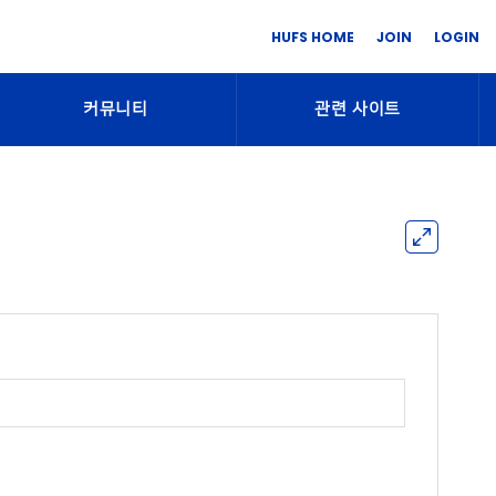
HUFS HOME
JOIN
LOGIN
커뮤니티
관련 사이트