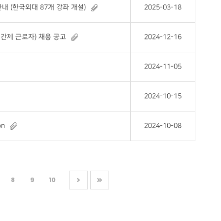
내 (한국외대 87개 강좌 개설)
2025-03-18
간제 근로자) 채용 공고
2024-12-16
2024-11-05
2024-10-15
on
2024-10-08
8
9
10