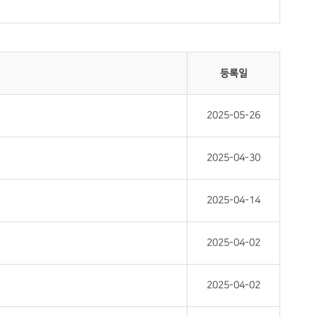
등록일
2025-05-26
2025-04-30
2025-04-14
2025-04-02
2025-04-02