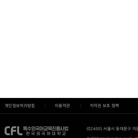
개인정보처리방침
이용약관
저작권 보호 정책
(02450) 서울시 동대문구 이문로