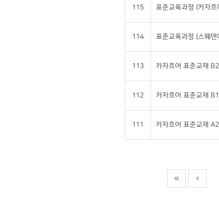
115
표준교육과정 (카자흐
114
표준교육과정 (스웨덴
113
카자흐어 표준교재 B2
112
카자흐어 표준교재 B1
111
카자흐어 표준교재 A2