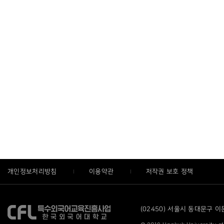
개인정보처리방침
이용약관
저작권 보호 정책
(02450) 서울시 동대문구 이문로