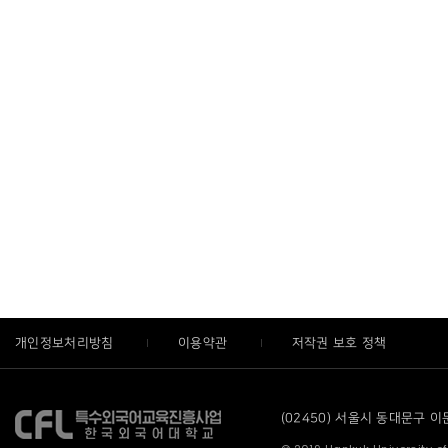
개인정보처리방침
이용약관
저작권 보호 정책
(02450) 서울시 동대문구 이문로