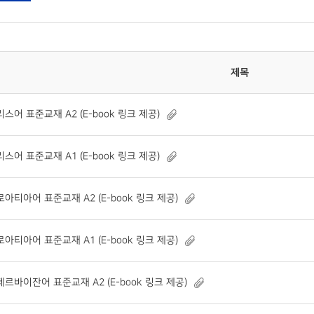
제목
스어 표준교재 A2 (E-book 링크 제공)
스어 표준교재 A1 (E-book 링크 제공)
아티아어 표준교재 A2 (E-book 링크 제공)
아티아어 표준교재 A1 (E-book 링크 제공)
제르바이잔어 표준교재 A2 (E-book 링크 제공)