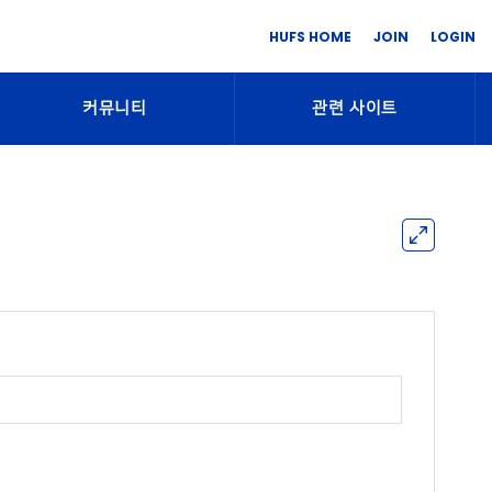
HUFS HOME
JOIN
LOGIN
커뮤니티
관련 사이트