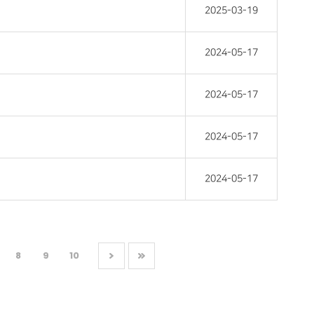
2025-03-19
2024-05-17
2024-05-17
2024-05-17
2024-05-17
8
9
10