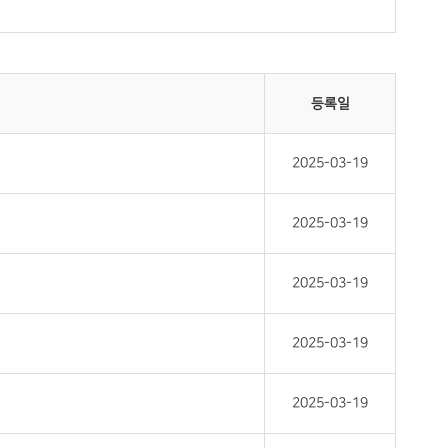
등록일
2025-03-19
2025-03-19
2025-03-19
2025-03-19
2025-03-19