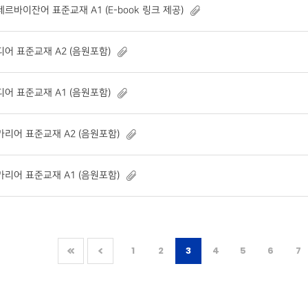
제르바이잔어 표준교재 A1 (E-book 링크 제공)
디어 표준교재 A2 (음원포함)
디어 표준교재 A1 (음원포함)
가리어 표준교재 A2 (음원포함)
가리어 표준교재 A1 (음원포함)
1
2
3
4
5
6
7