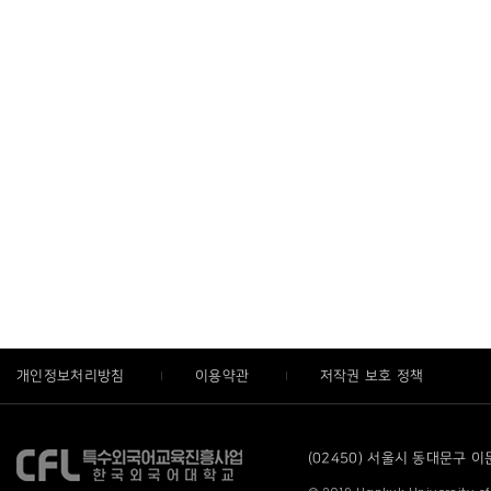
개인정보처리방침
이용약관
저작권 보호 정책
(02450) 서울시 동대문구 이문로