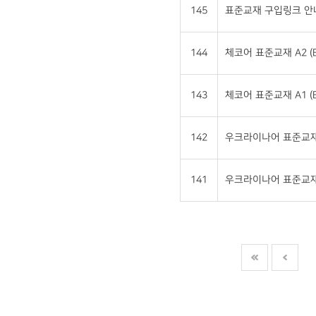
145
표준교재 구입링크 안
144
체코어 표준교재 A2 (E
143
체코어 표준교재 A1 (E
142
우크라이나어 표준교재 A
141
우크라이나어 표준교재 A