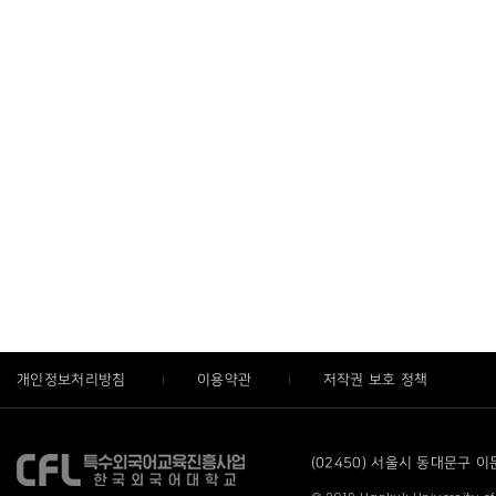
개인정보처리방침
이용약관
저작권 보호 정책
(02450) 서울시 동대문구 이문로