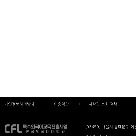
개인정보처리방침
이용약관
저작권 보호 정책
(02450) 서울시 동대문구 이문로