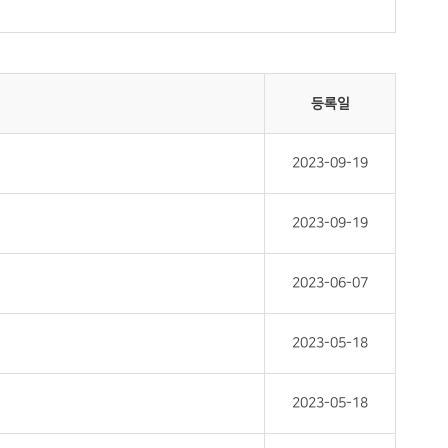
등록일
2023-09-19
2023-09-19
2023-06-07
2023-05-18
2023-05-18