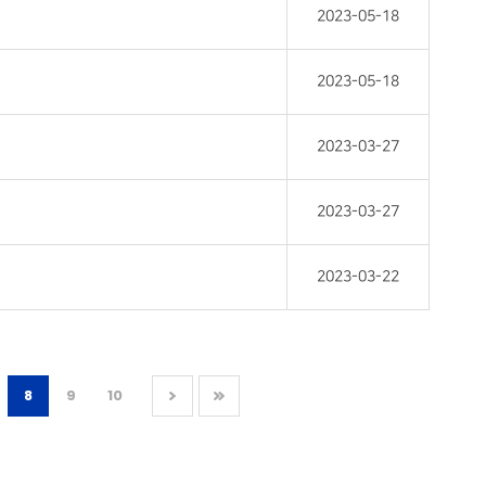
2023-05-18
2023-05-18
2023-03-27
2023-03-27
2023-03-22
8
9
10