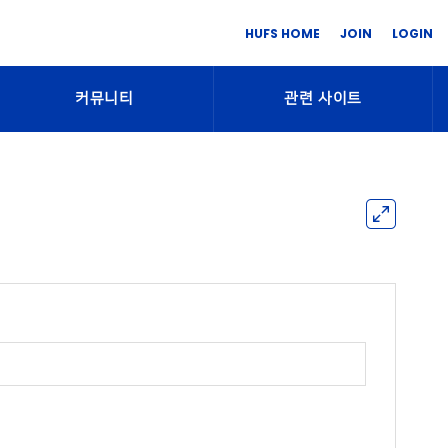
HUFS HOME
JOIN
LOGIN
커뮤니티
관련 사이트