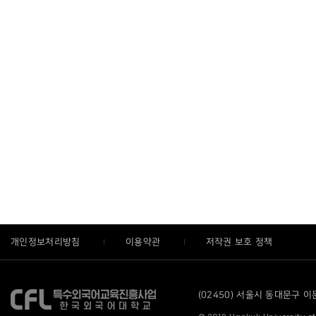
개인정보처리방침
이용약관
저작권 보호 정책
(02450) 서울시 동대문구 이문로