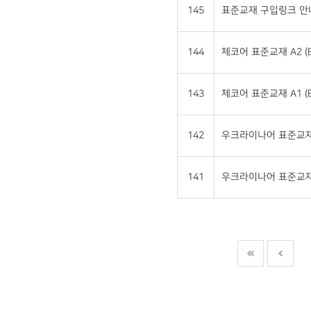
145
표준교재 구입링크 안
144
체코어 표준교재 A2 (E
143
체코어 표준교재 A1 (E
142
우크라이나어 표준교재 A
141
우크라이나어 표준교재 A