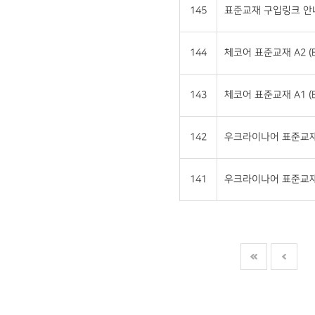
145
표준교재 구입링크 안
144
체코어 표준교재 A2 (E
143
체코어 표준교재 A1 (E
142
우크라이나어 표준교재 A
141
우크라이나어 표준교재 A