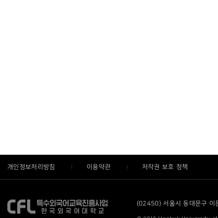
개인정보처리방침
이용약관
저작권 보호 정책
(02450) 서울시 동대문구 이문로