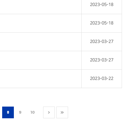
2023-05-18
2023-05-18
2023-03-27
2023-03-27
2023-03-22
8
9
10