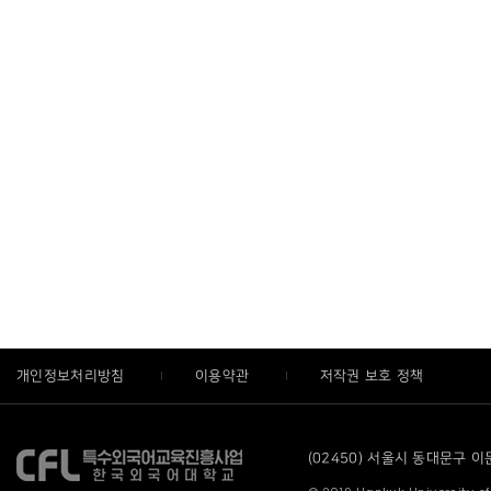
개인정보처리방침
이용약관
저작권 보호 정책
(02450) 서울시 동대문구 이문로